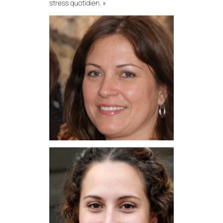
stress quotidien. »