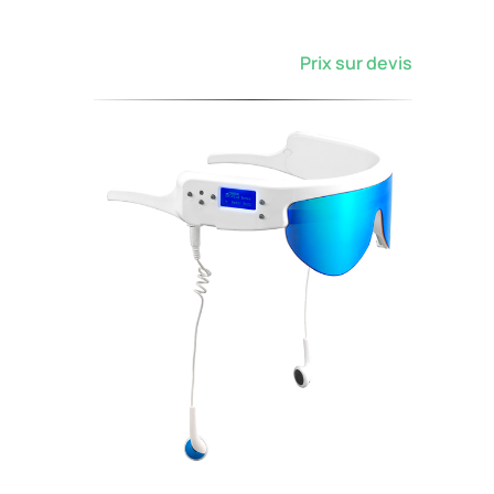
Prix sur devis