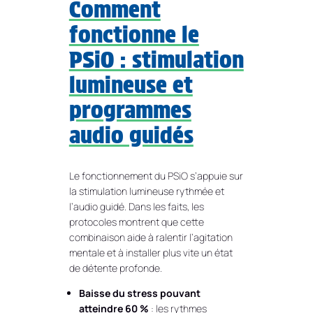
Comment
fonctionne le
PSiO : stimulation
lumineuse et
programmes
audio guidés
Le fonctionnement du PSiO s’appuie sur
la stimulation lumineuse rythmée et
l’audio guidé. Dans les faits, les
protocoles montrent que cette
combinaison aide à ralentir l’agitation
mentale et à installer plus vite un état
de détente profonde.
Baisse du stress pouvant
atteindre 60 %
: les rythmes