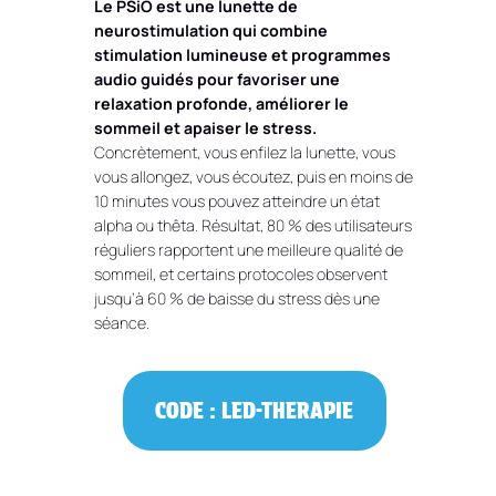
Le PSiO est une lunette de
neurostimulation qui combine
stimulation lumineuse et programmes
audio guidés pour favoriser une
relaxation profonde, améliorer le
sommeil et apaiser le stress.
Concrètement, vous enfilez la lunette, vous
vous allongez, vous écoutez, puis en moins de
10 minutes vous pouvez atteindre un état
alpha ou thêta. Résultat, 80 % des utilisateurs
réguliers rapportent une meilleure qualité de
sommeil, et certains protocoles observent
jusqu’à 60 % de baisse du stress dès une
séance.
CODE : LED-THERAPIE