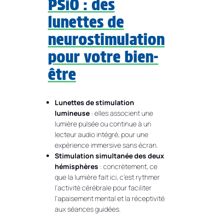
PSiO : des
lunettes de
neurostimulation
pour votre bien-
être
Lunettes de stimulation
lumineuse
: elles associent une
lumière pulsée ou continue à un
lecteur audio intégré, pour une
expérience immersive sans écran.
Stimulation simultanée des deux
hémisphères
: concrètement, ce
que la lumière fait ici, c’est rythmer
l’activité cérébrale pour faciliter
l’apaisement mental et la réceptivité
aux séances guidées.