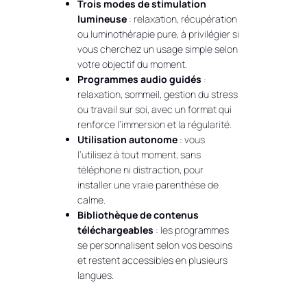
Trois modes de stimulation
lumineuse
: relaxation, récupération
ou luminothérapie pure, à privilégier si
vous cherchez un usage simple selon
votre objectif du moment.
Programmes audio guidés
:
relaxation, sommeil, gestion du stress
ou travail sur soi, avec un format qui
renforce l’immersion et la régularité.
Utilisation autonome
: vous
l’utilisez à tout moment, sans
téléphone ni distraction, pour
installer une vraie parenthèse de
calme.
Bibliothèque de contenus
téléchargeables
: les programmes
se personnalisent selon vos besoins
et restent accessibles en plusieurs
langues.