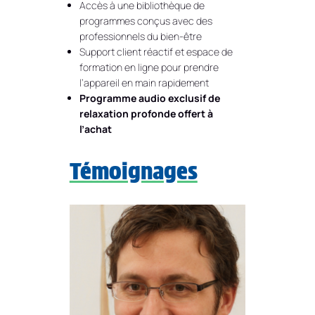
Accès à une bibliothèque de
programmes conçus avec des
professionnels du bien-être
Support client réactif et espace de
formation en ligne pour prendre
l’appareil en main rapidement
Programme audio exclusif de
relaxation profonde offert à
l’achat
Témoignages