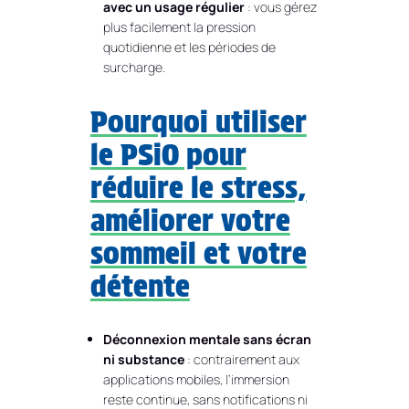
avec un usage régulier
: vous gérez
plus facilement la pression
quotidienne et les périodes de
surcharge.
Pourquoi utiliser
le PSiO pour
réduire le stress,
améliorer votre
sommeil et votre
détente
Déconnexion mentale sans écran
ni substance
: contrairement aux
applications mobiles, l’immersion
reste continue, sans notifications ni