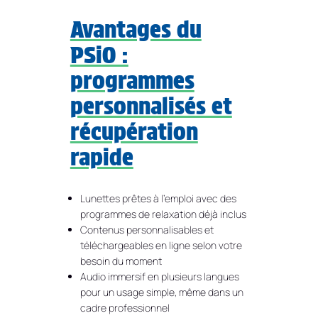
Avantages du
PSiO :
programmes
personnalisés et
récupération
rapide
Lunettes prêtes à l’emploi avec des
programmes de relaxation déjà inclus
Contenus personnalisables et
téléchargeables en ligne selon votre
besoin du moment
Audio immersif en plusieurs langues
pour un usage simple, même dans un
cadre professionnel