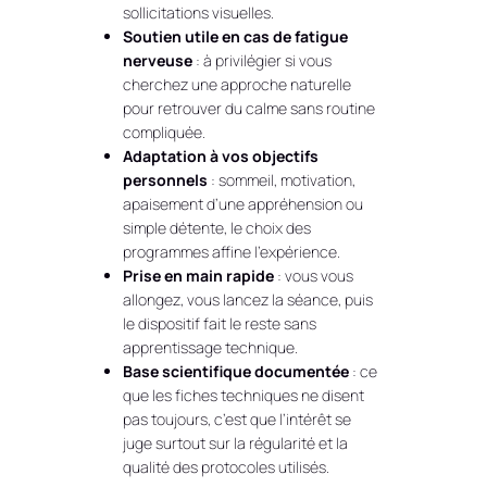
sollicitations visuelles.
Soutien utile en cas de fatigue
nerveuse
: à privilégier si vous
cherchez une approche naturelle
pour retrouver du calme sans routine
compliquée.
Adaptation à vos objectifs
personnels
: sommeil, motivation,
apaisement d’une appréhension ou
simple détente, le choix des
programmes affine l’expérience.
Prise en main rapide
: vous vous
allongez, vous lancez la séance, puis
le dispositif fait le reste sans
apprentissage technique.
Base scientifique documentée
: ce
que les fiches techniques ne disent
pas toujours, c’est que l’intérêt se
juge surtout sur la régularité et la
qualité des protocoles utilisés.