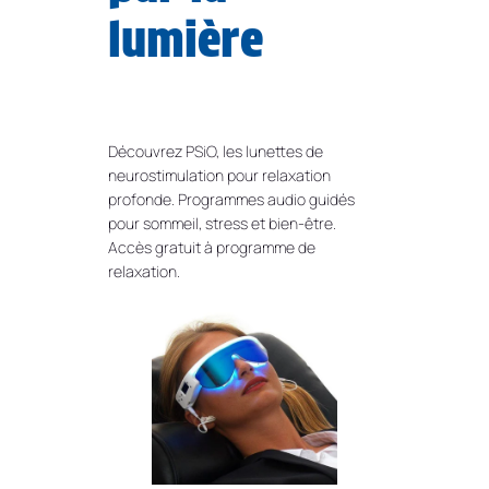
lumière
Découvrez PSiO, les lunettes de
neurostimulation pour relaxation
profonde. Programmes audio guidés
pour sommeil, stress et bien-être.
Accès gratuit à programme de
relaxation.