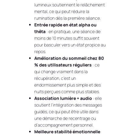
lumineux soutiennent le relâchement
mental, ce qui peut réduire la
rumination dès la première séance.
Entrée rapide en état alpha ou
thêta
: en pratique, une séance de
moins de 10 minutes suffit souvent
pour basculer vers un état propice au
repos.
Amélioration du sommeil chez 80
% des utilisateurs réguliers
: ce
qui change vraiment dans la
récupération, c’est un
endormissement plus simple et des
nuits perçues comme plus stables.
Association lumière + audio
: elle
soutient l’intégration des messages
guidés, ce qui peut être utile dans
une démarche de recentrage ou
d’accompagnement personnel.
Meilleure stabilité émotionnelle