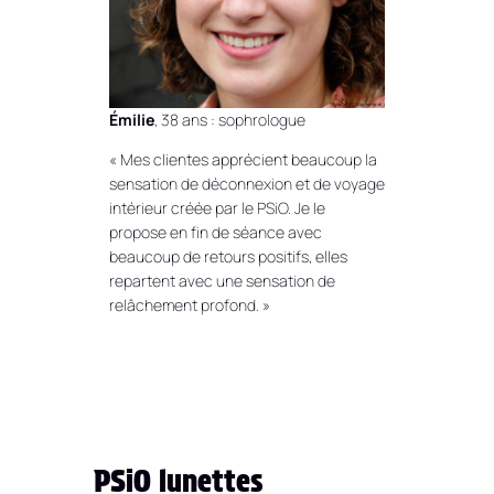
Émilie
, 38 ans : sophrologue
« Mes clientes apprécient beaucoup la
sensation de déconnexion et de voyage
intérieur créée par le PSiO. Je le
propose en fin de séance avec
beaucoup de retours positifs, elles
repartent avec une sensation de
relâchement profond. »
PSiO lunettes