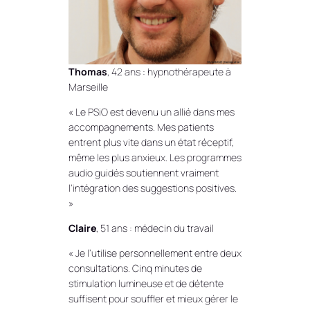
Thomas
, 42 ans : hypnothérapeute à
Marseille
« Le PSiO est devenu un allié dans mes
accompagnements. Mes patients
entrent plus vite dans un état réceptif,
même les plus anxieux. Les programmes
audio guidés soutiennent vraiment
l’intégration des suggestions positives.
»
Claire
, 51 ans : médecin du travail
« Je l’utilise personnellement entre deux
consultations. Cinq minutes de
stimulation lumineuse et de détente
suffisent pour souffler et mieux gérer le